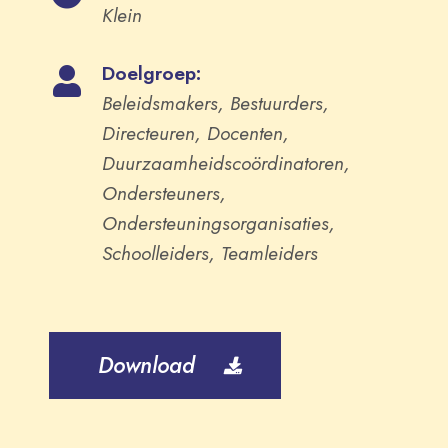
Klein
Doelgroep:
Beleidsmakers, Bestuurders,
Directeuren, Docenten,
Duurzaamheidscoördinatoren,
Ondersteuners,
Ondersteuningsorganisaties,
Schoolleiders, Teamleiders