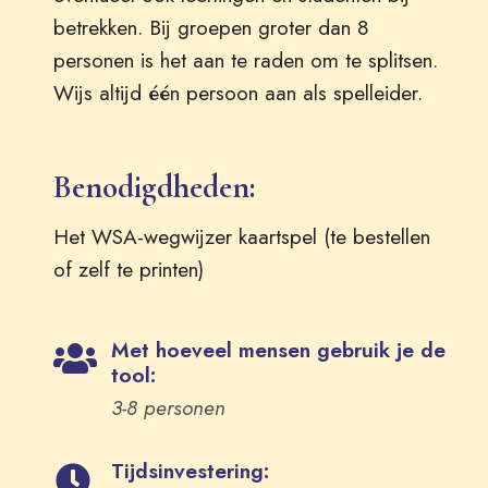
betrekken. Bij groepen groter dan 8
personen is het aan te raden om te splitsen.
Wijs altijd één persoon aan als spelleider.
Benodigdheden:
Het WSA-wegwijzer kaartspel (te bestellen
of zelf te printen)
Met hoeveel mensen gebruik je de
tool:
3-8 personen
Tijdsinvestering: