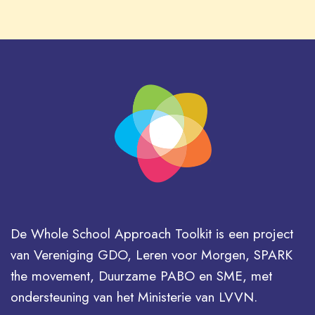
De Whole School Approach Toolkit is een project
van Vereniging GDO, Leren voor Morgen, SPARK
the movement, Duurzame PABO en SME, met
ondersteuning van het Ministerie van LVVN.