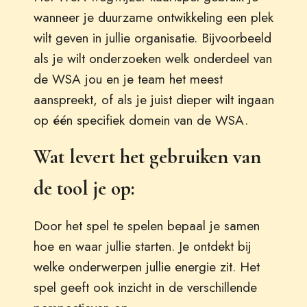
wanneer je duurzame ontwikkeling een plek
wilt geven in jullie organisatie. Bijvoorbeeld
als je wilt onderzoeken welk onderdeel van
de WSA jou en je team het meest
aanspreekt, of als je juist dieper wilt ingaan
op één specifiek domein van de WSA.
Wat levert het gebruiken van
de tool je op:
Door het spel te spelen bepaal je samen
hoe en waar jullie starten. Je ontdekt bij
welke onderwerpen jullie energie zit. Het
spel geeft ook inzicht in de verschillende