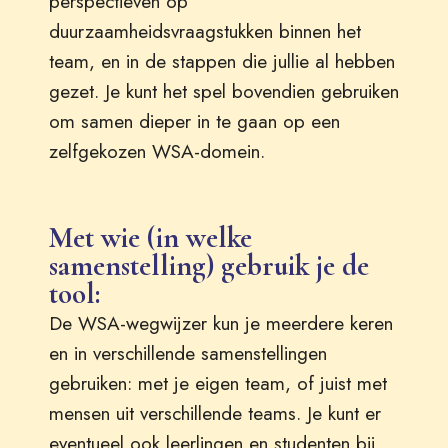
perspectieven op
duurzaamheidsvraagstukken binnen het
team, en in de stappen die jullie al hebben
gezet. Je kunt het spel bovendien gebruiken
om samen dieper in te gaan op een
zelfgekozen WSA-domein.
Met wie (in welke
samenstelling) gebruik je de
tool:
De WSA-wegwijzer kun je meerdere keren
en in verschillende samenstellingen
gebruiken: met je eigen team, of juist met
mensen uit verschillende teams. Je kunt er
eventueel ook leerlingen en studenten bij