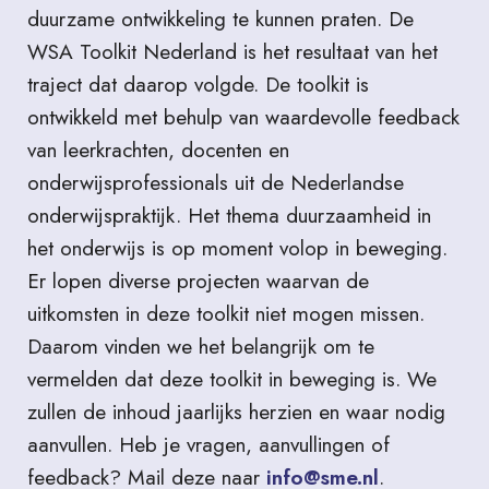
duurzame ontwikkeling te kunnen praten. De
WSA Toolkit Nederland is het resultaat van het
traject dat daarop volgde. De toolkit is
ontwikkeld met behulp van waardevolle feedback
van leerkrachten, docenten en
onderwijsprofessionals uit de Nederlandse
onderwijspraktijk. Het thema duurzaamheid in
het onderwijs is op moment volop in beweging.
Er lopen diverse projecten waarvan de
uitkomsten in deze toolkit niet mogen missen.
Daarom vinden we het belangrijk om te
vermelden dat deze toolkit in beweging is. We
zullen de inhoud jaarlijks herzien en waar nodig
aanvullen. Heb je vragen, aanvullingen of
feedback? Mail deze naar
info@sme.nl
.