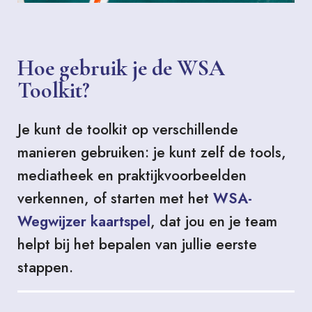
Hoe gebruik je de WSA
Toolkit?
Je kunt de toolkit op verschillende
manieren gebruiken: je kunt zelf de tools,
mediatheek en praktijkvoorbeelden
verkennen, of starten met het
WSA-
Wegwijzer kaartspel
, dat jou en je team
helpt bij het bepalen van jullie eerste
stappen.