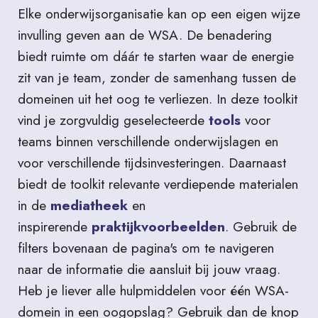
Elke onderwijsorganisatie kan op een eigen wijze
invulling geven aan de WSA. De benadering
biedt ruimte om dáár te starten waar de energie
zit van je team, zonder de samenhang tussen de
domeinen uit het oog te verliezen. In deze toolkit
vind je zorgvuldig geselecteerde
tools
voor
teams binnen verschillende onderwijslagen en
voor verschillende tijdsinvesteringen. Daarnaast
biedt de toolkit relevante verdiepende materialen
in de
mediatheek
en
inspirerende
praktijkvoorbeelden
. Gebruik de
filters bovenaan de pagina's om te navigeren
naar de informatie die aansluit bij jouw vraag.
Heb je liever alle hulpmiddelen voor één WSA-
domein in een oogopslag? Gebruik dan de knop