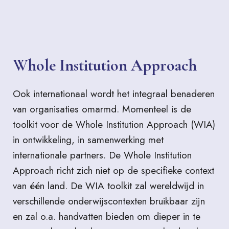
Whole Institution Approach
Ook internationaal wordt het integraal benaderen
van organisaties omarmd. Momenteel is de
toolkit voor de Whole Institution Approach (WIA)
in ontwikkeling, in samenwerking met
internationale partners. De Whole Institution
Approach richt zich niet op de specifieke context
van één land. De WIA toolkit zal wereldwijd in
verschillende onderwijscontexten bruikbaar zijn
en zal o.a. handvatten bieden om dieper in te