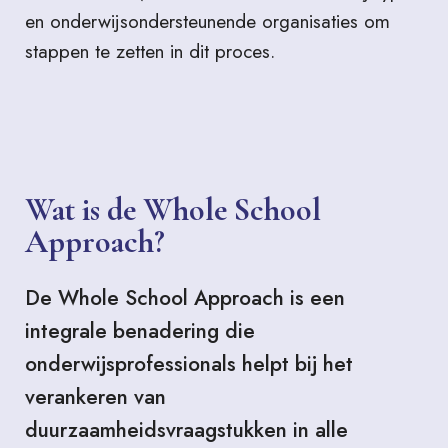
en onderwijsondersteunende organisaties om
stappen te zetten in dit proces.
Wat is de Whole School
Approach?
De Whole School Approach is een
integrale benadering die
onderwijsprofessionals helpt bij het
verankeren van
duurzaamheidsvraagstukken in alle