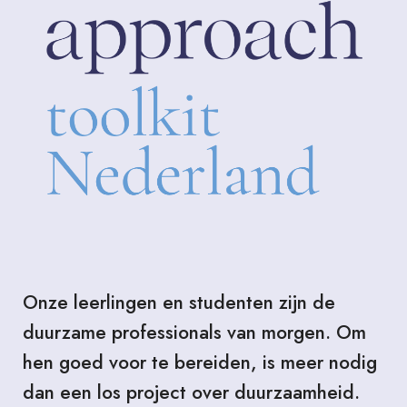
Onze leerlingen en studenten zijn de
duurzame professionals van morgen. Om
hen goed voor te bereiden, is meer nodig
dan een los project over duurzaamheid.