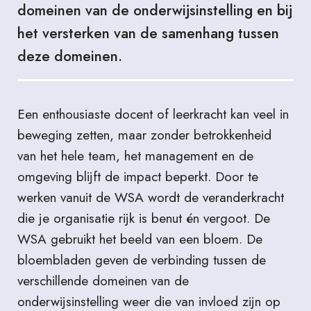
domeinen van de onderwijsinstelling en bij
het versterken van de samenhang tussen
deze domeinen.
Een enthousiaste docent of leerkracht kan veel in
beweging zetten, maar zonder betrokkenheid
van het hele team, het management en de
omgeving blijft de impact beperkt. Door te
werken vanuit de WSA wordt de veranderkracht
die je organisatie rijk is benut én vergoot.
De
WSA gebruikt het beeld van een bloem. De
bloembladen geven de verbinding tussen de
verschillende domeinen van de
onderwijsinstelling weer die van invloed zijn op