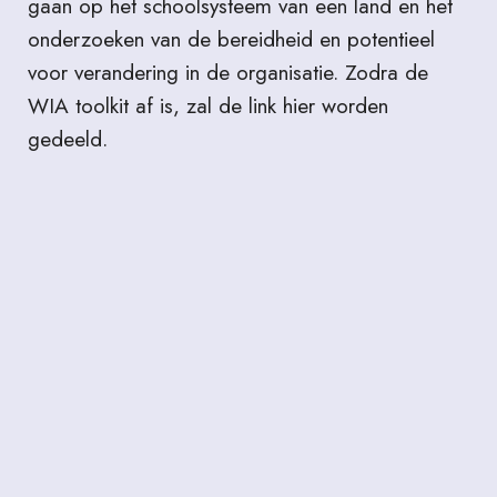
gaan op het schoolsysteem van een land en het
onderzoeken van de bereidheid en potentieel
voor verandering in de organisatie. Zodra de
WIA toolkit af is, zal de link hier worden
gedeeld.