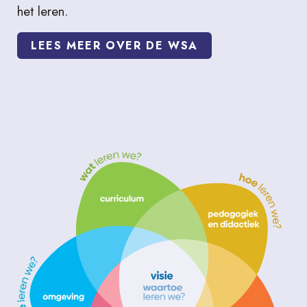
het leren.
LEES MEER OVER DE WSA