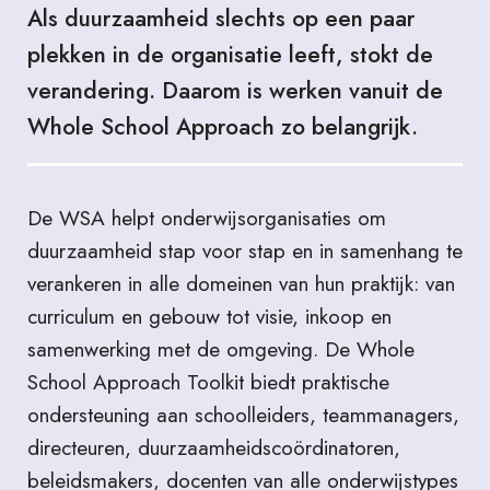
Als duurzaamheid slechts op een paar
plekken in de organisatie leeft, stokt de
verandering. Daarom is werken vanuit de
Whole School Approach zo belangrijk.
De WSA helpt onderwijsorganisaties om
duurzaamheid stap voor stap en in samenhang te
verankeren in alle domeinen van hun praktijk: van
curriculum en gebouw tot visie, inkoop en
samenwerking met de omgeving. De Whole
School Approach Toolkit biedt praktische
ondersteuning aan schoolleiders, teammanagers,
directeuren, duurzaamheidscoördinatoren,
beleidsmakers, docenten van alle onderwijstypes