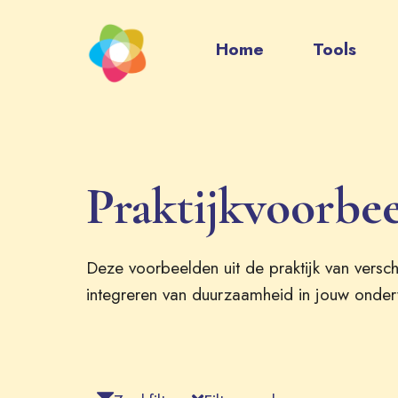
Home
Tools
Praktijkvoorbe
Deze voorbeelden uit de praktijk van versch
integreren van duurzaamheid in jouw onder