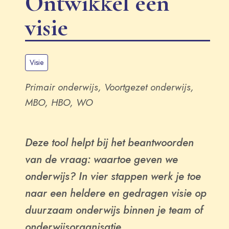
Ontwikkel een
visie
Visie
Primair onderwijs, Voortgezet onderwijs,
MBO, HBO, WO
Deze tool helpt bij het beantwoorden
van de vraag: waartoe geven we
onderwijs? In vier stappen werk je toe
naar een heldere en gedragen visie op
duurzaam onderwijs binnen je team of
onderwijsorganisatie.