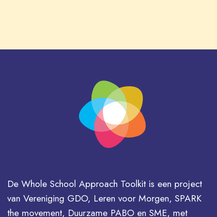
De Whole School Approach Toolkit is een project
van Vereniging GDO, Leren voor Morgen, SPARK
the movement, Duurzame PABO en SME, met