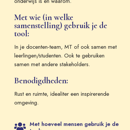
onderwijs is en waarom.
Met wie (in welke
samenstelling) gebruik je de
tool:
In je docenten-team, MT of ook samen met
leerlingen/studenten. Ook te gebruiken
samen met andere stakeholders.
Benodigdheden:
Rust en ruimte, idealiter een inspirerende
omgeving.
Met hoeveel mensen gebruik je de