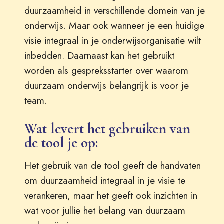
duurzaamheid in verschillende domein van je
onderwijs. Maar ook wanneer je een huidige
visie integraal in je onderwijsorganisatie wilt
inbedden. Daarnaast kan het gebruikt
worden als gespreksstarter over waarom
duurzaam onderwijs belangrijk is voor je
team.
Wat levert het gebruiken van
de tool je op:
Het gebruik van de tool geeft de handvaten
om duurzaamheid integraal in je visie te
verankeren, maar het geeft ook inzichten in
wat voor jullie het belang van duurzaam