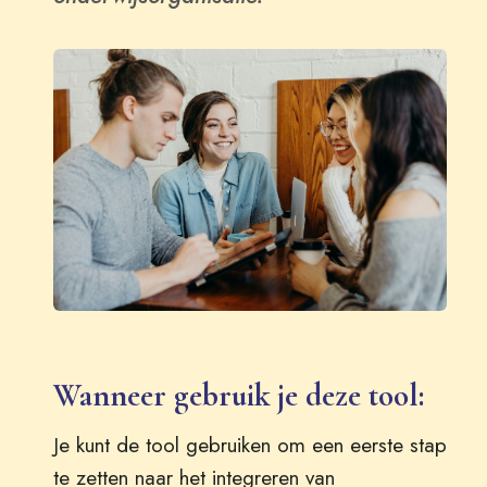
Wanneer gebruik je deze tool:
Je kunt de tool gebruiken om een eerste stap
te zetten naar het integreren van