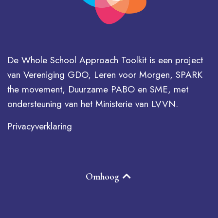
De Whole School Approach Toolkit is een project
van Vereniging GDO, Leren voor Morgen, SPARK
the movement, Duurzame PABO en SME, met
ondersteuning van het Ministerie van LVVN.
Privacyverklaring
Omhoog