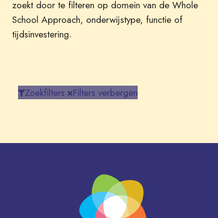
zoekt door te filteren op domein van de Whole
School Approach, onderwijstype, functie of
tijdsinvestering.
Zoekfilters
Filters verbergen