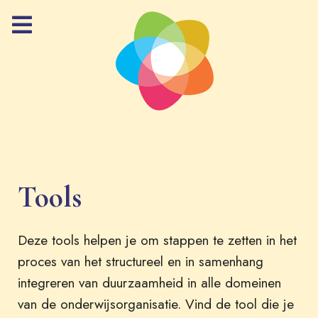
Tools
Deze tools helpen je om stappen te zetten in het
proces van het structureel en in samenhang
integreren van duurzaamheid in alle domeinen
van de onderwijsorganisatie. Vind de tool die je